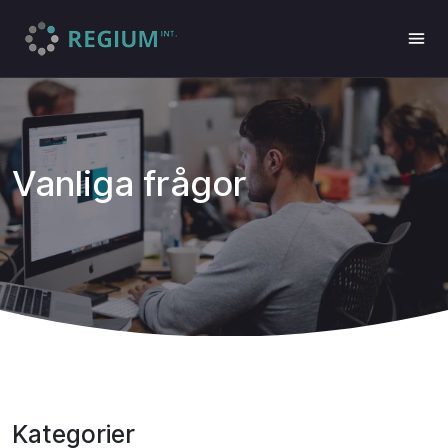
Vanliga frågor
Kategorier